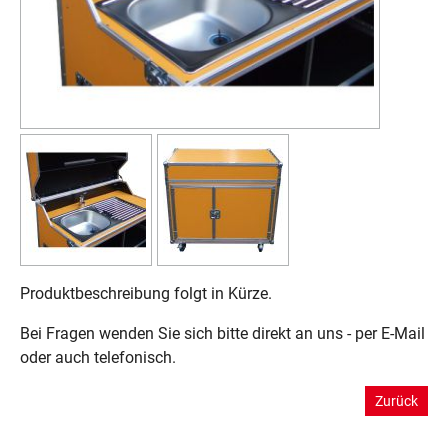
Produktbeschreibung folgt in Kürze.
Bei Fragen wenden Sie sich bitte direkt an uns - per E-Mail
oder auch telefonisch.
Zurück