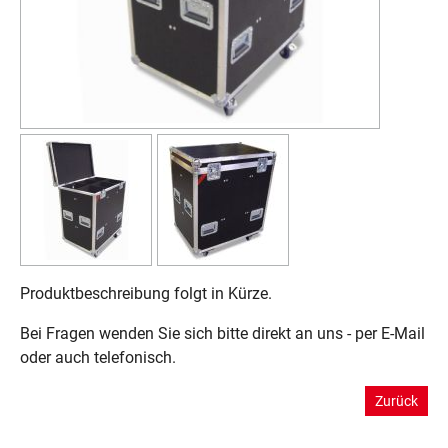
Produktbeschreibung folgt in Kürze.
Bei Fragen wenden Sie sich bitte direkt an uns - per E-Mail
oder auch telefonisch.
Zurück