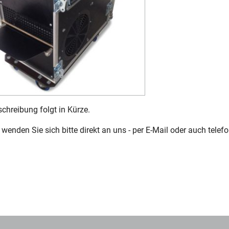
chreibung folgt in Kürze.
wenden Sie sich bitte direkt an uns - per E-Mail oder auch telefo