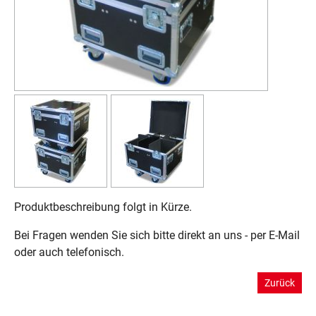
Produktbeschreibung folgt in Kürze.
Bei Fragen wenden Sie sich bitte direkt an uns - per E-Mail
oder auch telefonisch.
Zurück