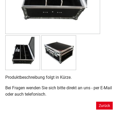
Produktbeschreibung folgt in Kürze.
Bei Fragen wenden Sie sich bitte direkt an uns - per E-Mail
oder auch telefonisch.
Zurück