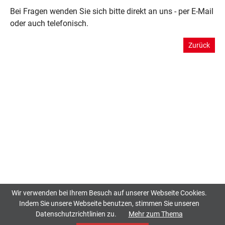
Bei Fragen wenden Sie sich bitte direkt an uns - per E-Mail
oder auch telefonisch.
Zurück
Wir verwenden bei Ihrem Besuch auf unserer Webseite Cookies.
Indem Sie unsere Webseite benutzen, stimmen Sie unseren
Datenschutzrichtlinien zu.
Mehr zum Thema