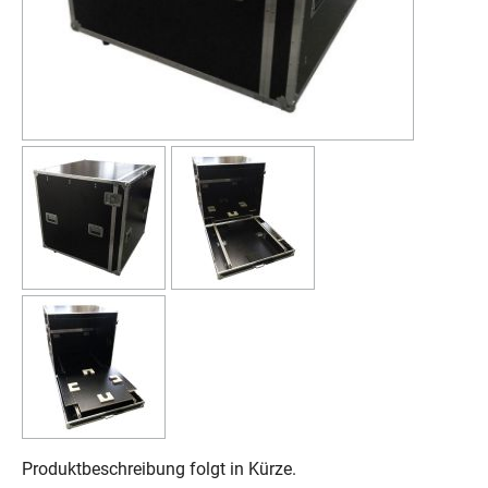
Produktbeschreibung folgt in Kürze.