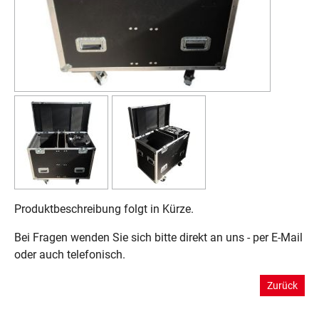
Produktbeschreibung folgt in Kürze.
Bei Fragen wenden Sie sich bitte direkt an uns - per E-Mail
oder auch telefonisch.
Zurück