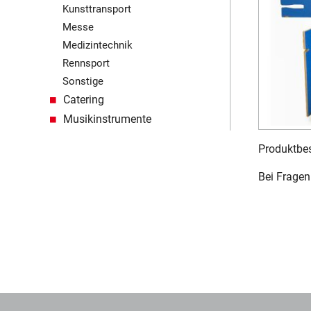
Kunsttransport
Messe
Medizintechnik
Rennsport
Sonstige
Catering
Musikinstrumente
Produktbes
Bei Fragen 