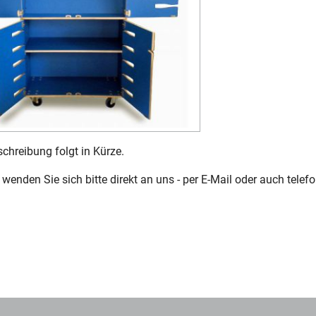
chreibung folgt in Kürze.
wenden Sie sich bitte direkt an uns - per E-Mail oder auch telefo