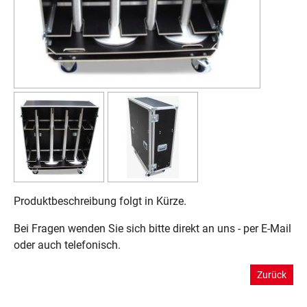
Produktbeschreibung folgt in Kürze.
Bei Fragen wenden Sie sich bitte direkt an uns - per E-Mail
oder auch telefonisch.
Zurück