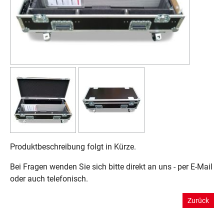
Produktbeschreibung folgt in Kürze.
Bei Fragen wenden Sie sich bitte direkt an uns - per E-Mail
oder auch telefonisch.
Zurück