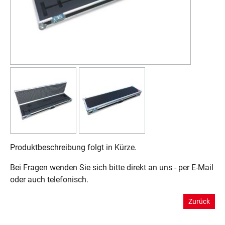
Produktbeschreibung folgt in Kürze.
Bei Fragen wenden Sie sich bitte direkt an uns - per E-Mail
oder auch telefonisch.
Zurück