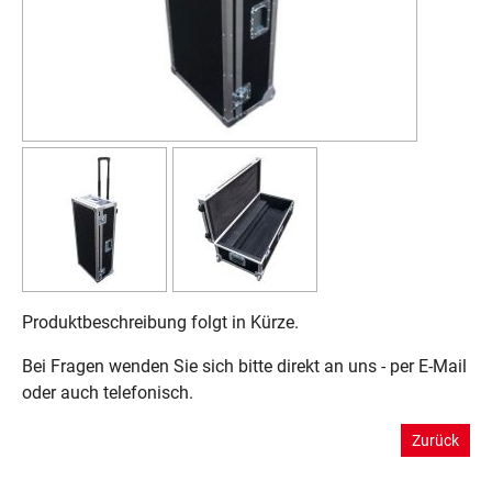
Produktbeschreibung folgt in Kürze.
Bei Fragen wenden Sie sich bitte direkt an uns - per E-Mail
oder auch telefonisch.
Zurück