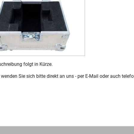
chreibung folgt in Kürze.
wenden Sie sich bitte direkt an uns - per E-Mail oder auch telefo