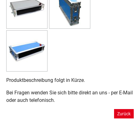
Produktbeschreibung folgt in Kürze.
Bei Fragen wenden Sie sich bitte direkt an uns - per E-Mail
oder auch telefonisch.
Zurück