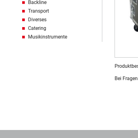
Backline
Transport
Diverses
Catering
Musikinstrumente
Produktbes
Bei Fragen 