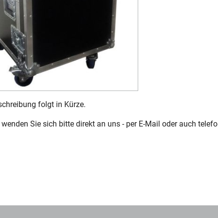
chreibung folgt in Kürze.
wenden Sie sich bitte direkt an uns - per E-Mail oder auch telefo