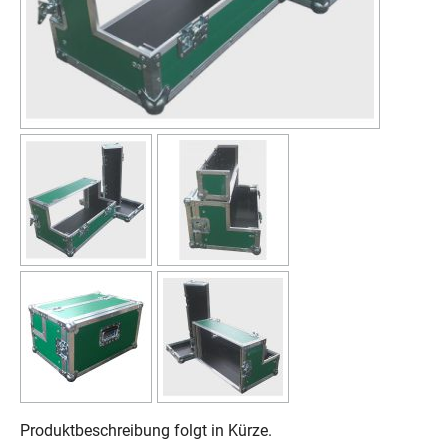
Produktbeschreibung folgt in Kürze.