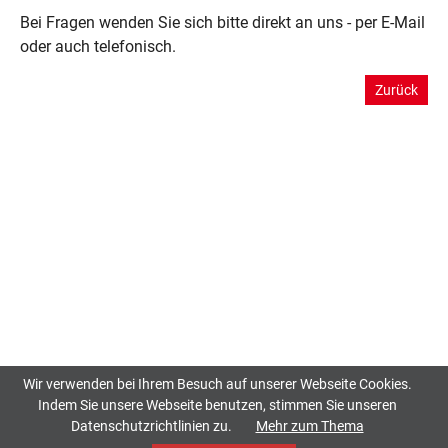
Bei Fragen wenden Sie sich bitte direkt an uns - per E-Mail
oder auch telefonisch.
Zurück
Wir verwenden bei Ihrem Besuch auf unserer Webseite Cookies.
Indem Sie unsere Webseite benutzen, stimmen Sie unseren
Datenschutzrichtlinien zu.
Mehr zum Thema