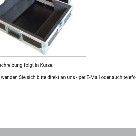
chreibung folgt in Kürze.
wenden Sie sich bitte direkt an uns - per E-Mail oder auch telefo