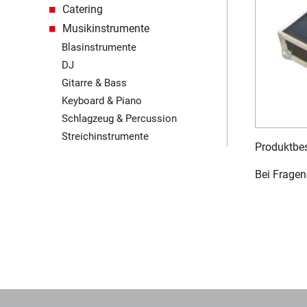
Catering
Musikinstrumente
Blasinstrumente
DJ
Gitarre & Bass
Keyboard & Piano
Schlagzeug & Percussion
Streichinstrumente
Produktbes
Bei Fragen 