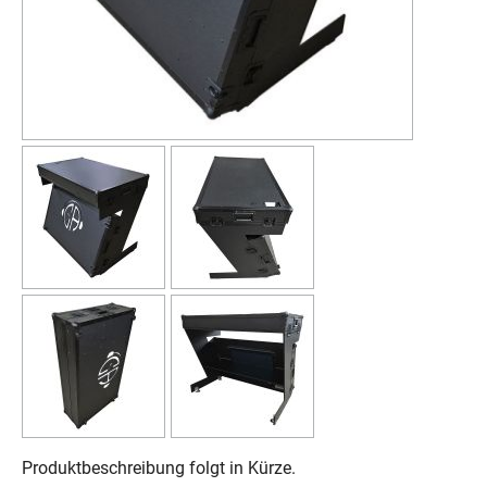
Produktbeschreibung folgt in Kürze.