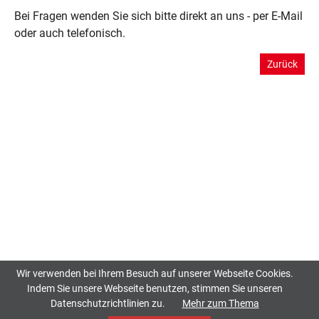
Bei Fragen wenden Sie sich bitte direkt an uns - per E-Mail
oder auch telefonisch.
Zurück
Wir verwenden bei Ihrem Besuch auf unserer Webseite Cookies.
Indem Sie unsere Webseite benutzen, stimmen Sie unseren
Datenschutzrichtlinien zu.
Mehr zum Thema