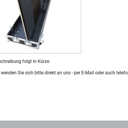
chreibung folgt in Kürze.
wenden Sie sich bitte direkt an uns - per E-Mail oder auch telefo